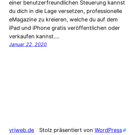
einer benutzerfreundlichen Steuerung kannst
du dich in die Lage versetzen, professionelle
eMagazine zu kreieren, welche du auf dem
iPad und iPhone gratis veröffentlichen oder
verkaufen kannst.…
Januar 22, 2020
vriweb.de
Stolz präsentiert von
WordPress