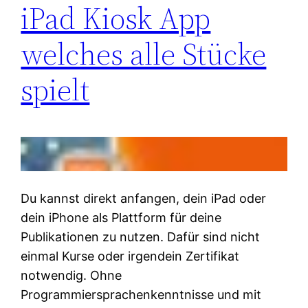
iPad Kiosk App
welches alle Stücke
spielt
Du kannst direkt anfangen, dein iPad oder
dein iPhone als Plattform für deine
Publikationen zu nutzen. Dafür sind nicht
einmal Kurse oder irgendein Zertifikat
notwendig. Ohne
Programmiersprachenkenntnisse und mit